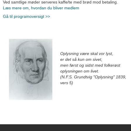
Ved samtlige møder serveres kaffe/te med brød mod betaling.
Læs mere om, hvordan du bliver medlem
Gå til programoversigt >>
Oplysning være skal vor lyst,
er det så kun om sivet,
men først og sidst med folkerøst
oplysningen om livet.
(N.F.S. Grundtvig "Oplysning" 1839,
vers 5)