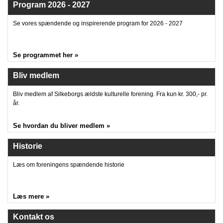
Program 2026 - 2027
Se vores spændende og inspirerende program for 2026 - 2027
Se programmet her »
Bliv medlem
Bliv medlem af Silkeborgs ældste kulturelle forening. Fra kun kr. 300,- pr.
år.
Se hvordan du bliver medlem »
Historie
Læs om foreningens spændende historie
Læs mere »
Kontakt os